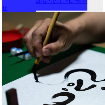
出展者へのお問い合わ
せ