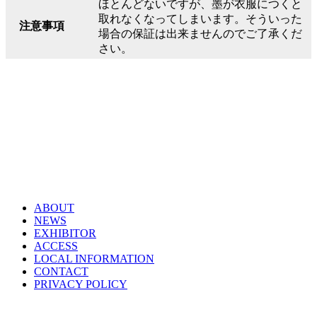
ほとんどないですが、墨が衣服につくと
取れなくなってしまいます。そういった
注意事項
場合の保証は出来ませんのでご了承くだ
さい。
ABOUT
NEWS
EXHIBITOR
ACCESS
LOCAL INFORMATION
CONTACT
PRIVACY POLICY