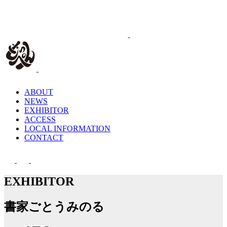
ABOUT
NEWS
EXHIBITOR
ACCESS
LOCAL INFORMATION
CONTACT
EXHIBITOR
書家ごとうみのる