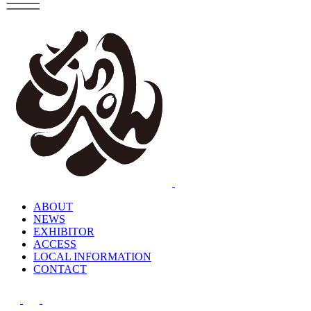
ABOUT
NEWS
EXHIBITOR
ACCESS
LOCAL INFORMATION
CONTACT