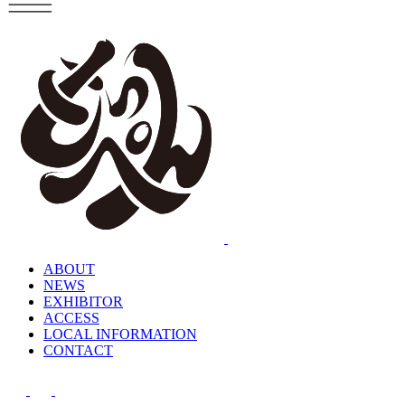
ABOUT
NEWS
EXHIBITOR
ACCESS
LOCAL INFORMATION
CONTACT