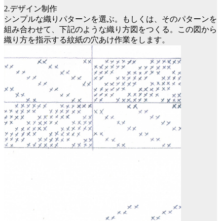
2.デザイン制作
シンプルな織りパターンを選ぶ。もしくは、そのパターンを
組み合わせて、下記のような織り方図をつくる。この図から
織り方を指示する紋紙の穴あけ作業をします。