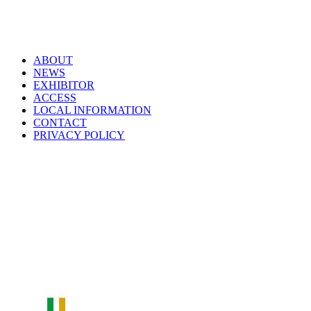
ABOUT
NEWS
EXHIBITOR
ACCESS
LOCAL INFORMATION
CONTACT
PRIVACY POLICY