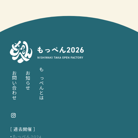
お問い合わせ
お知らせ
もっぺんとは
［ 過去開催 ］
もっぺん2024