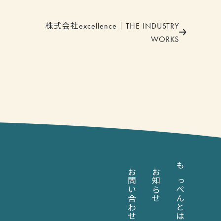
株式会社excellence｜THE INDUSTRY
WORKS
お問い合わせ
お知らせ
もっぺんとは