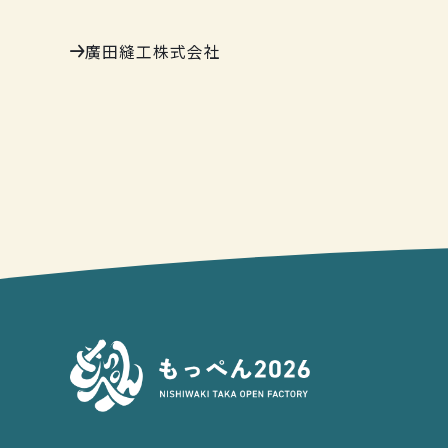
廣田縫工株式会社