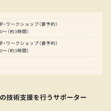
見学・ワークショップ（要予約）
00～（約3時間）
見学・ワークショップ（要予約）
00～（約3時間）
の技術支援を行うサポーター