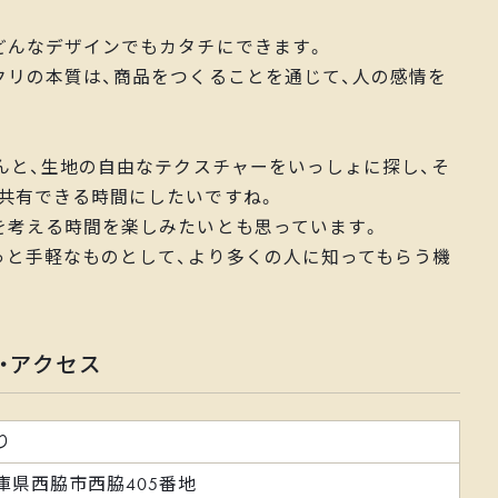
どんなデザインでもカタチにできます。
クリの本質は、商品をつくることを通じて、人の感情を
さんと、生地の自由なテクスチャーをいっしょに探し、そ
共有できる時間にしたいですね。
を考える時間を楽しみたいとも思っています。
っと手軽なものとして、より多くの人に知ってもらう機
・アクセス
り
庫県西脇市西脇405番地