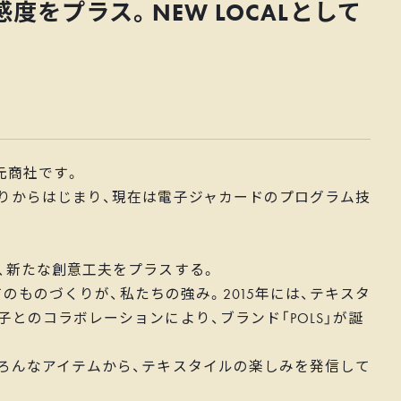
度をプラス。NEW LOCALとして
産元商社です。
りからはじまり、現在は電子ジャカードのプログラム技
、新たな創意工夫をプラスする。
してのものづくりが、私たちの強み。2015年には、テキスタ
とのコラボレーションにより、ブランド「POLS」が誕
ろんなアイテムから、テキスタイルの楽しみを発信して