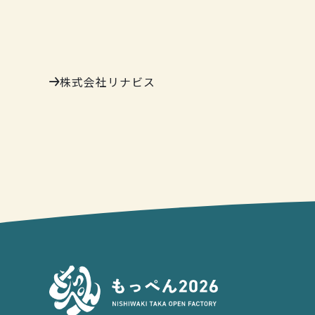
株式会社リナビス