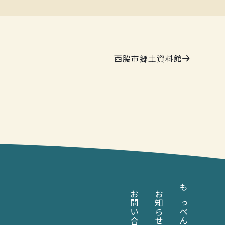
西脇市郷土資料館
お問い合わせ
お知らせ
もっぺんとは