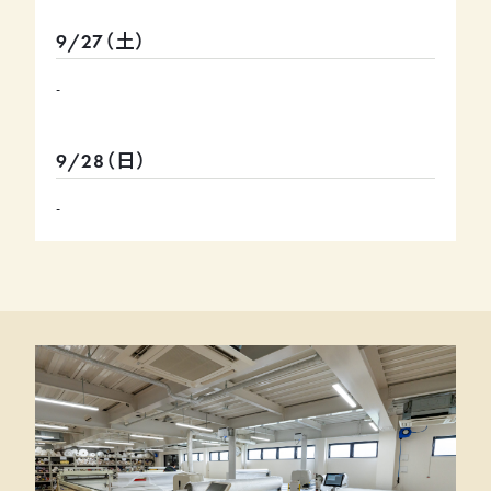
9/27（土）
-
9/28（日）
-