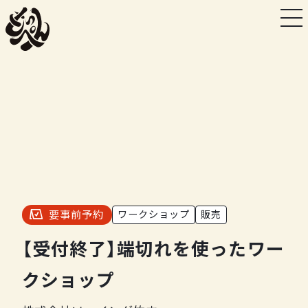
要事前予約
ワークショップ
販売
【受付終了】端切れを使ったワー
クショップ