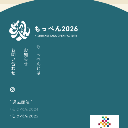
お問い合わせ
お知らせ
もっぺんとは
［ 過去開催 ］
もっぺん2024
もっぺん2025