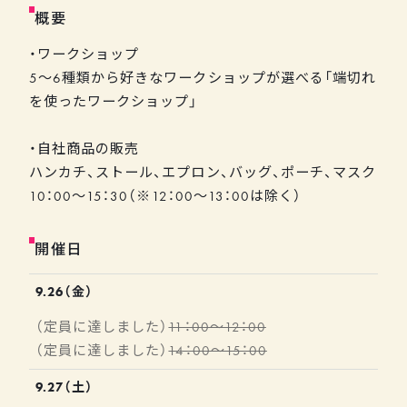
概要
・ワークショップ
5〜6種類から好きなワークショップが選べる「端切れ
を使ったワークショップ」
・自社商品の販売
ハンカチ、ストール、エプロン、バッグ、ポーチ、マスク
10：00～15：30（※12：00～13：00は除く）
開催日
9.26（金）
11：00～12：00
14：00～15：00
9.27（土）