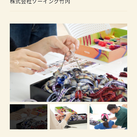
株式会社ソーイング竹内