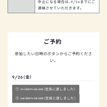
中止になる場合は、9/24までにご
連絡させていただきます。
ご予約
参加したい日時のボタンからご予約くださ
い。
9/26（金）
11：00～12：00
14：00～15：00