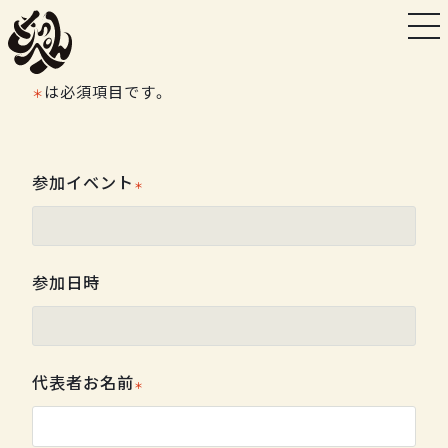
は必須項目です。
＊
参加イベント
参加日時
代表者お名前