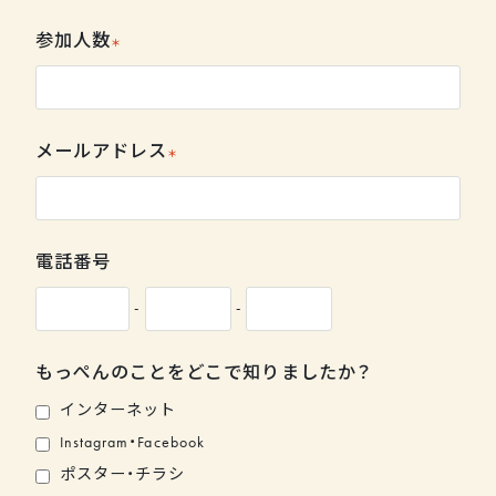
参加人数
メールアドレス
電話番号
-
-
もっぺんのことをどこで知りましたか？
インターネット
Instagram・Facebook
ポスター・チラシ